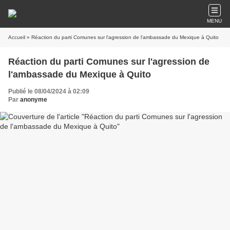
MENU
Accueil
» Réaction du parti Comunes sur l'agression de l'ambassade du Mexique à Quito
Réaction du parti Comunes sur l'agression de
l'ambassade du Mexique à Quito
Publié le 08/04/2024 à 02:09
Par
anonyme