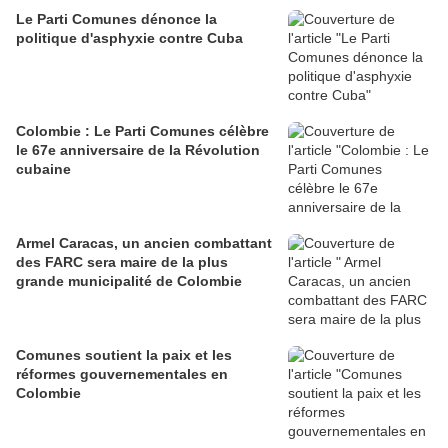
Le Parti Comunes dénonce la
politique d'asphyxie contre Cuba
Colombie : Le Parti Comunes célèbre
le 67e anniversaire de la Révolution
cubaine
Armel Caracas, un ancien combattant
des FARC sera maire de la plus
grande municipalité de Colombie
Comunes soutient la paix et les
réformes gouvernementales en
Colombie