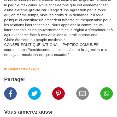
Nous exprimons notre entière solidarité avec le gouvernement et
le peuple mexicains. Nous considérons que cet événement est
d'une extrême gravité car il s'agit d'une agression par la force
qui, en même temps, viole les droits d'un demandeur d'asile
politique et constitue un précédent néfaste et irresponsable pour
les relations internationales. Nous appelons la communauté
internationale et les gouvernements de la région à s'exprimer et à
agir avec force face à ces violations du droit international.
Gloire éternelle au peuple mexicain !
CONSEIL POLITIQUE NATIONAL - PARTIDO COMUNES
source : https://partidocomunes.com.co/sobre-la-agresion-a-la-
embajada-mexicana-en-quito-ecuador/
#Comunes
#Mexique
Partager
Vous aimerez aussi