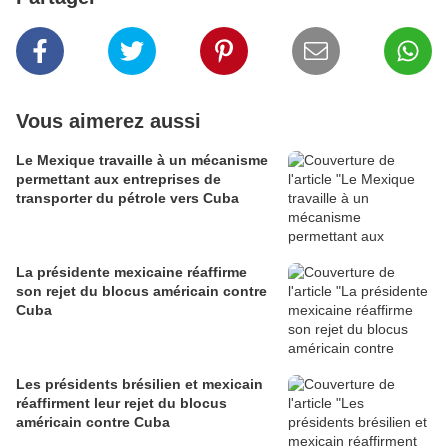
Vous aimerez aussi
Le Mexique travaille à un mécanisme
permettant aux entreprises de
transporter du pétrole vers Cuba
La présidente mexicaine réaffirme
son rejet du blocus américain contre
Cuba
Les présidents brésilien et mexicain
réaffirment leur rejet du blocus
américain contre Cuba