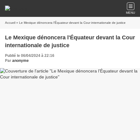
MENU
Accueil
» Le Mexique dénoncera l'Équateur devant la Cour internationale de justice
Le Mexique dénoncera l'Équateur devant la Cour
internationale de justice
Publié le 06/04/2024 à 22:16
Par
anonyme