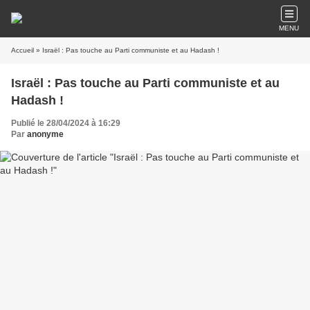
MENU
Accueil
» Israël : Pas touche au Parti communiste et au Hadash !
Israël : Pas touche au Parti communiste et au
Hadash !
Publié le 28/04/2024 à 16:29
Par
anonyme