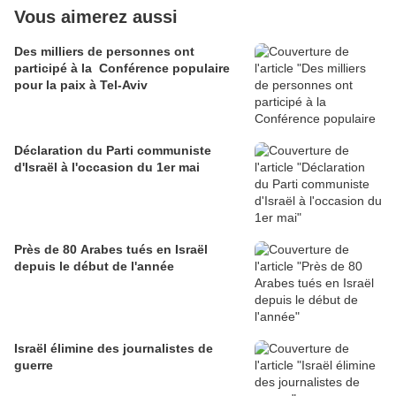
Vous aimerez aussi
Des milliers de personnes ont
participé à la Conférence populaire
pour la paix à Tel-Aviv
Déclaration du Parti communiste
d'Israël à l'occasion du 1er mai
Près de 80 Arabes tués en Israël
depuis le début de l'année
Israël élimine des journalistes de
guerre