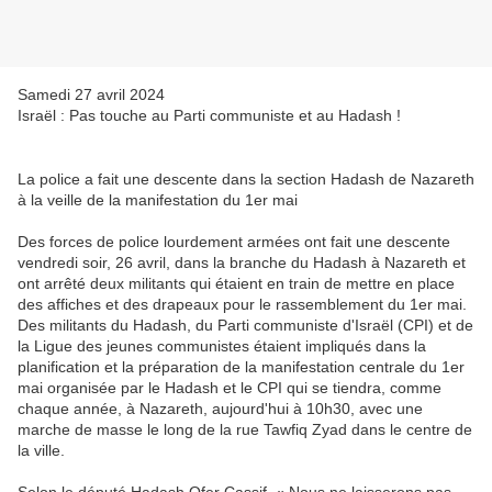
Samedi 27 avril 2024
Israël : Pas touche au Parti communiste et au Hadash !
La police a fait une descente dans la section Hadash de Nazareth
à la veille de la manifestation du 1er mai
Des forces de police lourdement armées ont fait une descente
vendredi soir, 26 avril, dans la branche du Hadash à Nazareth et
ont arrêté deux militants qui étaient en train de mettre en place
des affiches et des drapeaux pour le rassemblement du 1er mai.
Des militants du Hadash, du Parti communiste d'Israël (CPI) et de
la Ligue des jeunes communistes étaient impliqués dans la
planification et la préparation de la manifestation centrale du 1er
mai organisée par le Hadash et le CPI qui se tiendra, comme
chaque année, à Nazareth, aujourd'hui à 10h30, avec une
marche de masse le long de la rue Tawfiq Zyad dans le centre de
la ville.