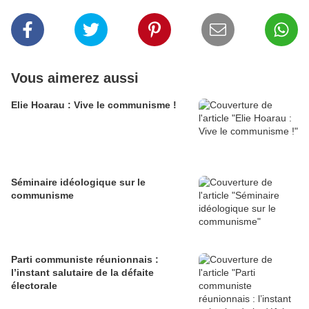
Vous aimerez aussi
Elie Hoarau : Vive le communisme !
Séminaire idéologique sur le
communisme
Parti communiste réunionnais :
l’instant salutaire de la défaite
électorale