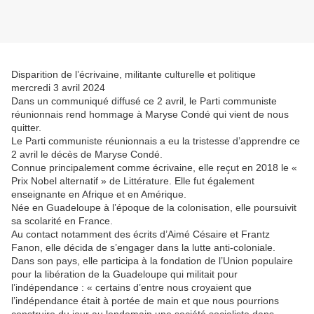
Disparition de l’écrivaine, militante culturelle et politique
mercredi 3 avril 2024
Dans un communiqué diffusé ce 2 avril, le Parti communiste
réunionnais rend hommage à Maryse Condé qui vient de nous
quitter.
Le Parti communiste réunionnais a eu la tristesse d’apprendre ce
2 avril le décès de Maryse Condé.
Connue principalement comme écrivaine, elle reçut en 2018 le «
Prix Nobel alternatif » de Littérature. Elle fut également
enseignante en Afrique et en Amérique.
Née en Guadeloupe à l’époque de la colonisation, elle poursuivit
sa scolarité en France.
Au contact notamment des écrits d’Aimé Césaire et Frantz
Fanon, elle décida de s’engager dans la lutte anti-coloniale.
Dans son pays, elle participa à la fondation de l’Union populaire
pour la libération de la Guadeloupe qui militait pour
l’indépendance : « certains d’entre nous croyaient que
l’indépendance était à portée de main et que nous pourrions