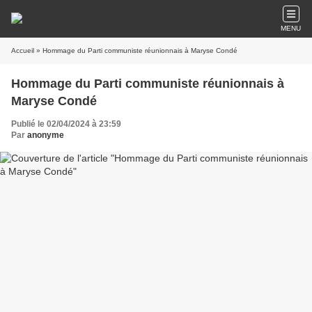
MENU
Accueil
» Hommage du Parti communiste réunionnais à Maryse Condé
Hommage du Parti communiste réunionnais à
Maryse Condé
Publié le 02/04/2024 à 23:59
Par
anonyme