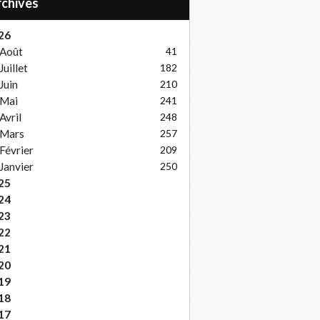
Archives
26
Août
41
Juillet
182
Juin
210
Mai
241
Avril
248
Mars
257
Février
209
Janvier
250
25
24
23
22
21
20
19
18
17