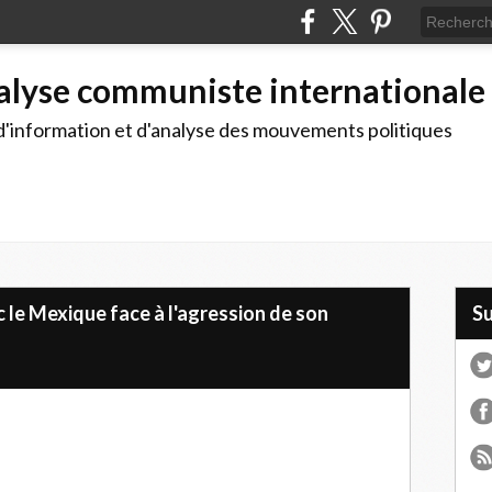
alyse communiste internationale
d'information et d'analyse des mouvements politiques
c le Mexique face à l'agression de son
S