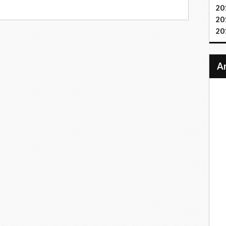
20
20
20