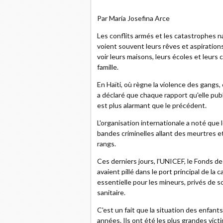
Par María Josefina Arce
Les conflits armés et les catastrophes n
voient souvent leurs rêves et aspirations 
voir leurs maisons, leurs écoles et leu
famille.
En Haïti, où règne la violence des gangs
a déclaré que chaque rapport qu'elle pub
est plus alarmant que le précédent.
L'organisation internationale a noté que
bandes criminelles allant des meurtres e
rangs.
Ces derniers jours, l'UNICEF, le Fonds d
avaient pillé dans le port principal de l
essentielle pour les mineurs, privés de 
sanitaire.
C'est un fait que la situation des enfants
années. Ils ont été les plus grandes vic