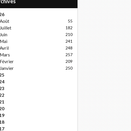
Archives
26
Août
55
Juillet
182
Juin
210
Mai
241
Avril
248
Mars
257
Février
209
Janvier
250
25
24
23
22
21
20
19
18
17