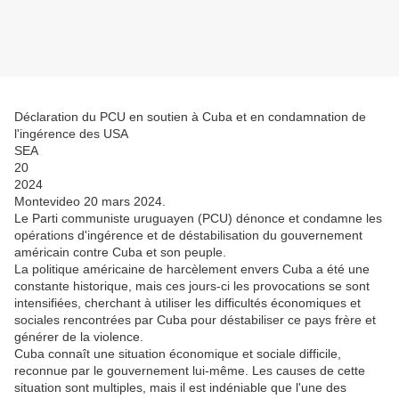
Déclaration du PCU en soutien à Cuba et en condamnation de
l'ingérence des USA
SEA
20
2024
Montevideo 20 mars 2024.
Le Parti communiste uruguayen (PCU) dénonce et condamne les
opérations d'ingérence et de déstabilisation du gouvernement
américain contre Cuba et son peuple.
La politique américaine de harcèlement envers Cuba a été une
constante historique, mais ces jours-ci les provocations se sont
intensifiées, cherchant à utiliser les difficultés économiques et
sociales rencontrées par Cuba pour déstabiliser ce pays frère et
générer de la violence.
Cuba connaît une situation économique et sociale difficile,
reconnue par le gouvernement lui-même. Les causes de cette
situation sont multiples, mais il est indéniable que l'une des