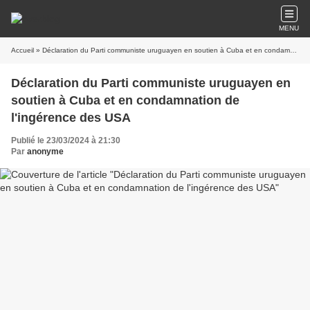
MENU
Accueil
» Déclaration du Parti communiste uruguayen en soutien à Cuba et en condamnation de l'ingérence des USA
Déclaration du Parti communiste uruguayen en
soutien à Cuba et en condamnation de
l'ingérence des USA
Publié le 23/03/2024 à 21:30
Par
anonyme