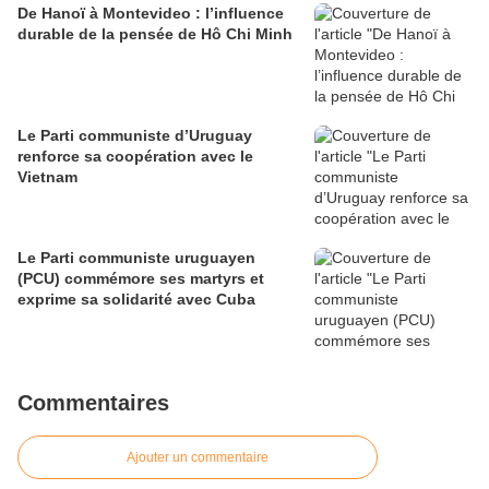
De Hanoï à Montevideo : l’influence
durable de la pensée de Hô Chi Minh
Le Parti communiste d’Uruguay
renforce sa coopération avec le
Vietnam
Le Parti communiste uruguayen
(PCU) commémore ses martyrs et
exprime sa solidarité avec Cuba
Commentaires
Ajouter un commentaire