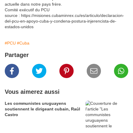
actuelle dans notre pays frère.
Comité exécutif du PCU
source : https://misiones.cubaminrex.cu/es/articulo/declaracion-
del-pcu-en-apoyo-cuba-y-condena-postura-injerencista-de-
estados-unidos
#PCU
#Cuba
Partager
Vous aimerez aussi
Les communistes uruguayens
soutiennent le dirigeant cubain, Raúl
Castro