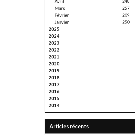
Avril
248
Mars
257
Février
209
Janvier
250
2025
2024
2023
2022
2021
2020
2019
2018
2017
2016
2015
2014
articles récents