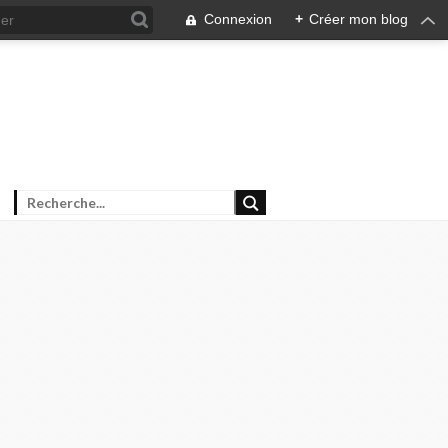
Connexion
+
Créer mon blog