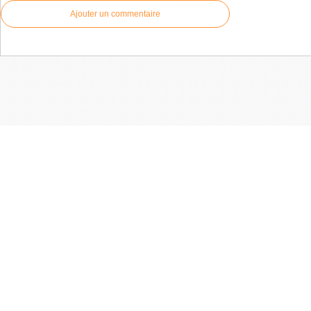
Ajouter un commentaire