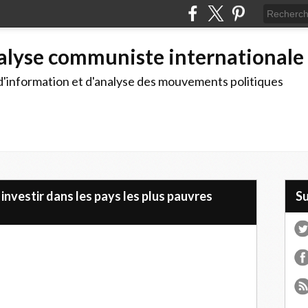
alyse communiste internationale
d'information et d'analyse des mouvements politiques
 investir dans les pays les plus pauvres
S