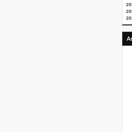
20
20
20