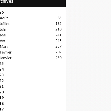
Archives
26
Août
53
Juillet
182
Juin
210
Mai
241
Avril
248
Mars
257
Février
209
Janvier
250
25
24
23
22
21
20
19
18
17