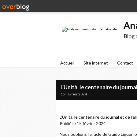
An
Blog 
Accueil
Site internet
Contact
L'Unità, le centenaire du journa
15 Février 2024
L'Unità, le centenaire du journal et de l'
Publié le 15 février 2024
Nous publions l'article de Guido Liguori p