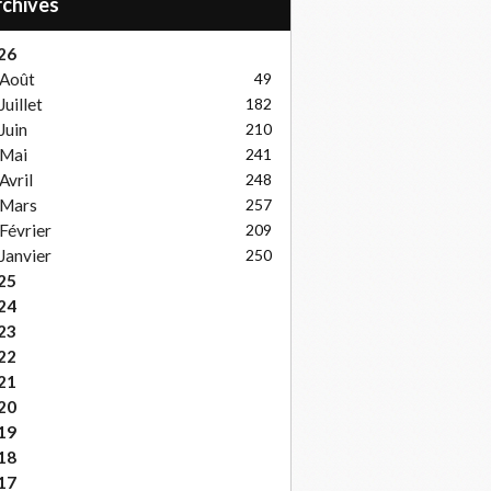
Archives
26
Août
49
Juillet
182
Juin
210
Mai
241
Avril
248
Mars
257
Février
209
Janvier
250
25
24
23
22
21
20
19
18
17