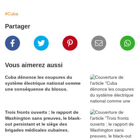
#Cuba
Partager
Vous aimerez aussi
Cuba dénonce les coupures du
système électrique national comme
une conséquence du blocus.
Trois fronts ouverts : le rapport de
Washington sans preuves, le black-
out persistant et le siège des
brigades médicales cubaines.