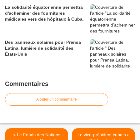
La solidarité équatorienne permettra
d'acheminer des fournitures
médicales vers des hôpitaux à Cuba.
Des panneaux solaires pour Prensa
Latina, lumière de solidarité des
États-Unis
Commentaires
Ajouter un commentaire
< Le Fonds des Nations
Le vice-président cubain a