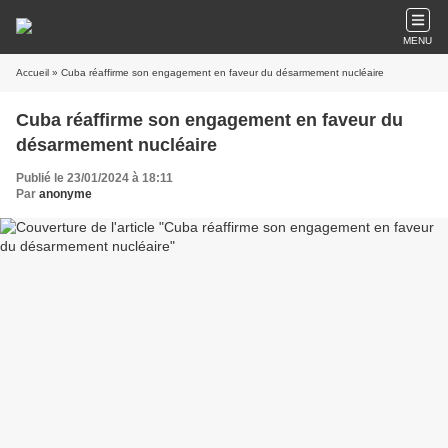
MENU
Accueil
» Cuba réaffirme son engagement en faveur du désarmement nucléaire
Cuba réaffirme son engagement en faveur du
désarmement nucléaire
Publié le 23/01/2024 à 18:11
Par
anonyme