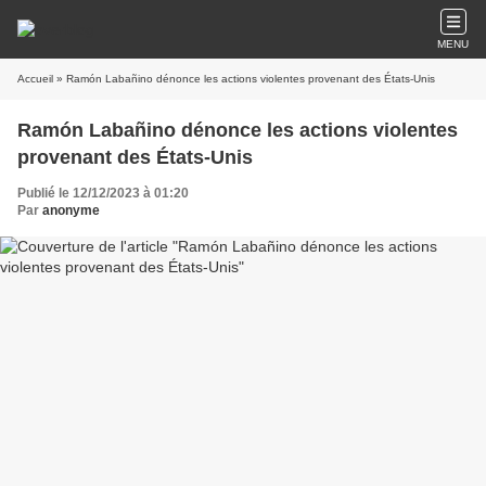
MENU
Accueil
» Ramón Labañino dénonce les actions violentes provenant des États-Unis
Ramón Labañino dénonce les actions violentes
provenant des États-Unis
Publié le 12/12/2023 à 01:20
Par
anonyme