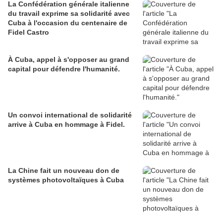
La Confédération générale italienne
du travail exprime sa solidarité avec
Cuba à l'occasion du centenaire de
Fidel Castro
À Cuba, appel à s'opposer au grand
capital pour défendre l'humanité.
Un convoi international de solidarité
arrive à Cuba en hommage à Fidel.
La Chine fait un nouveau don de
systèmes photovoltaïques à Cuba