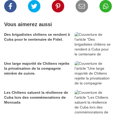
Vous aimerez aussi
Des brigadistes chiliens se rendent à
Cuba pour le centenaire de Fidel.
Une large majorité de Chiliens rejette
la privatisation de la compagnie
minière de cuivre.
Les Chiliens saluent la résilience de
Cuba lors des commémorations de
Moncada