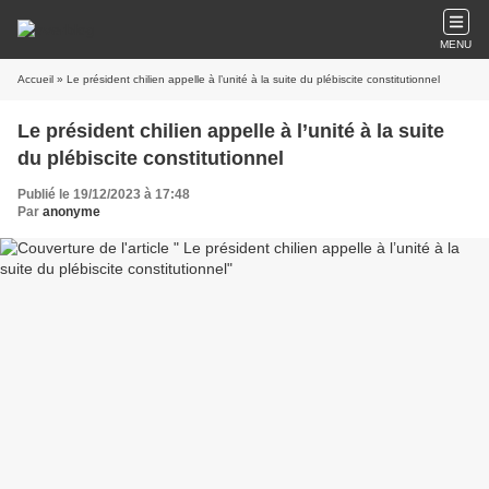
MENU
Accueil
» Le président chilien appelle à l’unité à la suite du plébiscite constitutionnel
Le président chilien appelle à l’unité à la suite
du plébiscite constitutionnel
Publié le 19/12/2023 à 17:48
Par
anonyme