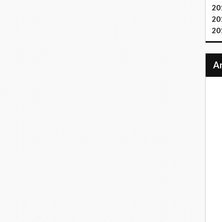
20
20
20