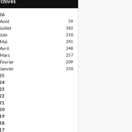
Archives
26
Août
59
Juillet
182
Juin
210
Mai
241
Avril
248
Mars
257
Février
209
Janvier
250
25
24
23
22
21
20
19
18
17