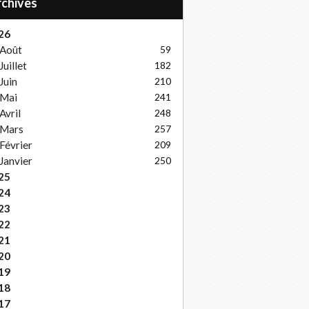
Archives
26
Août
59
Juillet
182
Juin
210
Mai
241
Avril
248
Mars
257
Février
209
Janvier
250
25
24
23
22
21
20
19
18
17