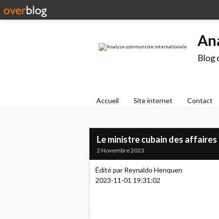
An
Blog 
Accueil
Site internet
Contact
Le ministre cubain des affaires
2 Novembre 2023
Édité par Reynaldo Henquen
2023-11-01 19:31:02