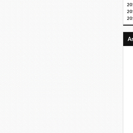
20
20
20