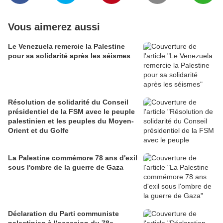
Vous aimerez aussi
Le Venezuela remercie la Palestine
pour sa solidarité après les séismes
Résolution de solidarité du Conseil
présidentiel de la FSM avec le peuple
palestinien et les peuples du Moyen-
Orient et du Golfe
La Palestine commémore 78 ans d'exil
sous l'ombre de la guerre de Gaza
Déclaration du Parti communiste