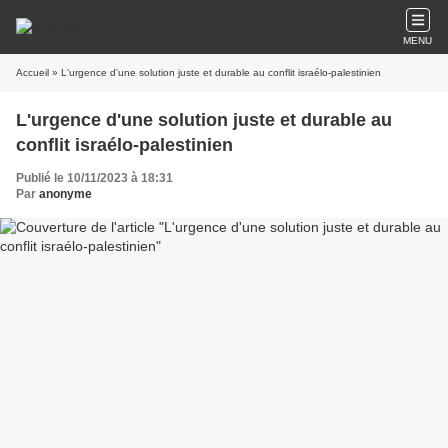
MENU
Accueil
» L'urgence d'une solution juste et durable au conflit israélo-palestinien
L'urgence d'une solution juste et durable au
conflit israélo-palestinien
Publié le 10/11/2023 à 18:31
Par
anonyme