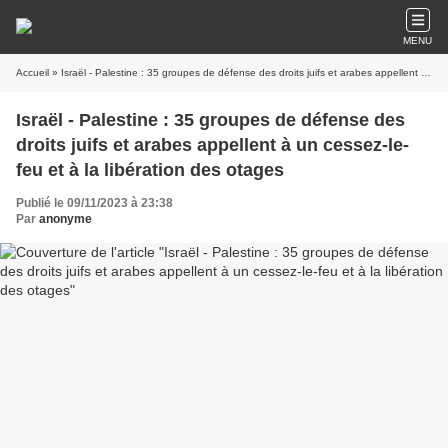
MENU
Accueil
» Israël - Palestine : 35 groupes de défense des droits juifs et arabes appellent à un cessez-le-feu et à la libération des otages
Israël - Palestine : 35 groupes de défense des
droits juifs et arabes appellent à un cessez-le-
feu et à la libération des otages
Publié le 09/11/2023 à 23:38
Par
anonyme