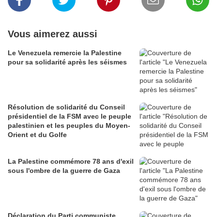
Vous aimerez aussi
Le Venezuela remercie la Palestine
pour sa solidarité après les séismes
Résolution de solidarité du Conseil
présidentiel de la FSM avec le peuple
palestinien et les peuples du Moyen-
Orient et du Golfe
La Palestine commémore 78 ans d'exil
sous l'ombre de la guerre de Gaza
Déclaration du Parti communiste