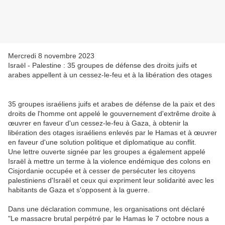
Mercredi 8 novembre 2023
Israël - Palestine : 35 groupes de défense des droits juifs et
arabes appellent à un cessez-le-feu et à la libération des otages
35 groupes israéliens juifs et arabes de défense de la paix et des
droits de l'homme ont appelé le gouvernement d'extrême droite à
œuvrer en faveur d'un cessez-le-feu à Gaza, à obtenir la
libération des otages israéliens enlevés par le Hamas et à œuvrer
en faveur d'une solution politique et diplomatique au conflit.
Une lettre ouverte signée par les groupes a également appelé
Israël à mettre un terme à la violence endémique des colons en
Cisjordanie occupée et à cesser de persécuter les citoyens
palestiniens d'Israël et ceux qui expriment leur solidarité avec les
habitants de Gaza et s'opposent à la guerre.
Dans une déclaration commune, les organisations ont déclaré
"Le massacre brutal perpétré par le Hamas le 7 octobre nous a