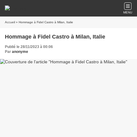
MENU
Accueil
» Hommage à Fidel Castro à Milan, Italie
Hommage à Fidel Castro à Milan, Italie
Publié le 28/11/2023 à 00:06
Par
anonyme