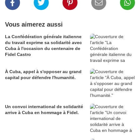
Vous aimerez aussi
La Confédération générale italienne
du travail exprime sa solidarité avec
Cuba à l'occasion du centenaire de
Fidel Castro
À Cuba, appel à s'opposer au grand
capital pour défendre l'humanité.
Un convoi international de solidarité
arrive à Cuba en hommage à Fidel.