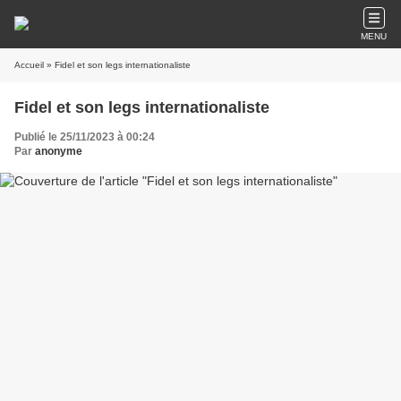
MENU
Accueil
» Fidel et son legs internationaliste
Fidel et son legs internationaliste
Publié le 25/11/2023 à 00:24
Par
anonyme