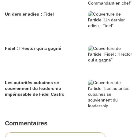
Un dernier adieu : Fidel
Fidel : l'Hector qui a gagné
Les autorités cubaines se
souviennent du leadership
impérissable de Fidel Castro
Commentaires