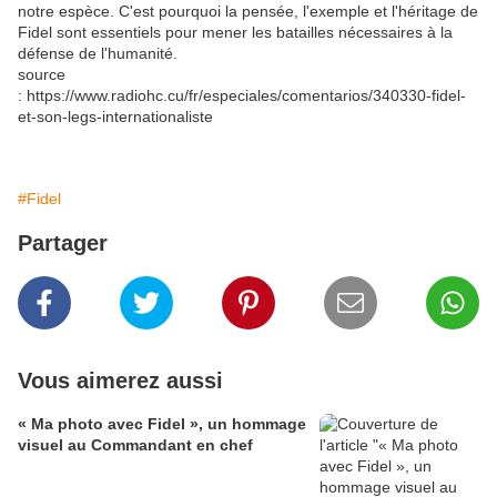
notre espèce. C'est pourquoi la pensée, l'exemple et l'héritage de
Fidel sont essentiels pour mener les batailles nécessaires à la
défense de l'humanité.
source
: https://www.radiohc.cu/fr/especiales/comentarios/340330-fidel-
et-son-legs-internationaliste
#Fidel
Partager
Vous aimerez aussi
« Ma photo avec Fidel », un hommage
visuel au Commandant en chef