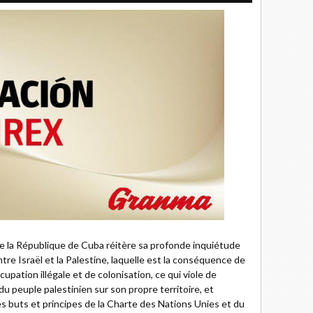
de la République de Cuba réitère sa profonde inquiétude
tre Israël et la Palestine, laquelle est la conséquence de
upation illégale et de colonisation, ce qui viole de
du peuple palestinien sur son propre territoire, et
s buts et principes de la Charte des Nations Unies et du