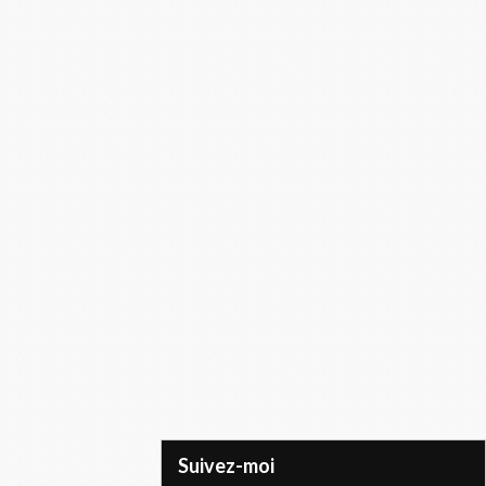
Suivez-moi