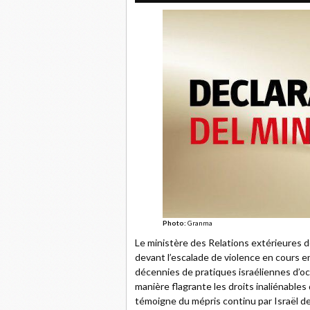
Photo:
Granma
Le ministère des Relations extérieures 
devant l’escalade de violence en cours en
décennies de pratiques israéliennes d’occ
manière flagrante les droits inaliénables 
témoigne du mépris continu par Israël de