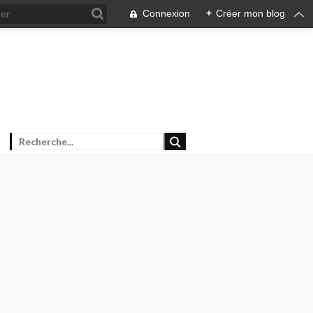
Connexion
+
Créer mon blog