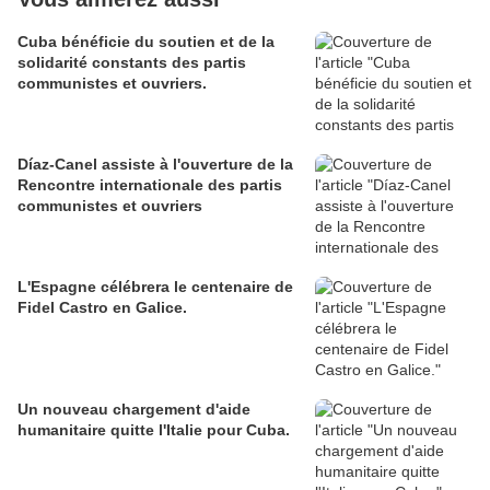
Cuba bénéficie du soutien et de la
solidarité constants des partis
communistes et ouvriers.
Díaz-Canel assiste à l'ouverture de la
Rencontre internationale des partis
communistes et ouvriers
L'Espagne célébrera le centenaire de
Fidel Castro en Galice.
Un nouveau chargement d'aide
humanitaire quitte l'Italie pour Cuba.