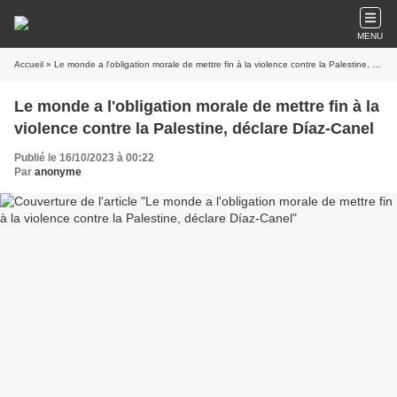
MENU
Accueil
» Le monde a l'obligation morale de mettre fin à la violence contre la Palestine, déclare Díaz-Canel
Le monde a l'obligation morale de mettre fin à la
violence contre la Palestine, déclare Díaz-Canel
Publié le 16/10/2023 à 00:22
Par
anonyme