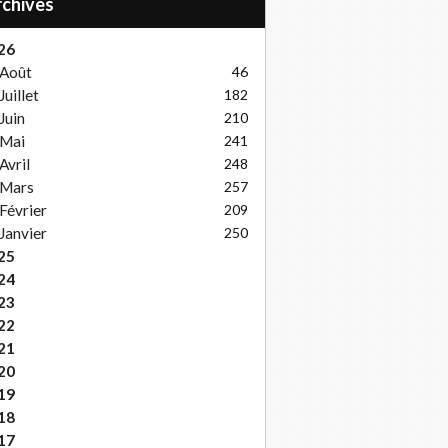
Archives
26
Août
46
Juillet
182
Juin
210
Mai
241
Avril
248
Mars
257
Février
209
Janvier
250
25
24
23
22
21
20
19
18
17