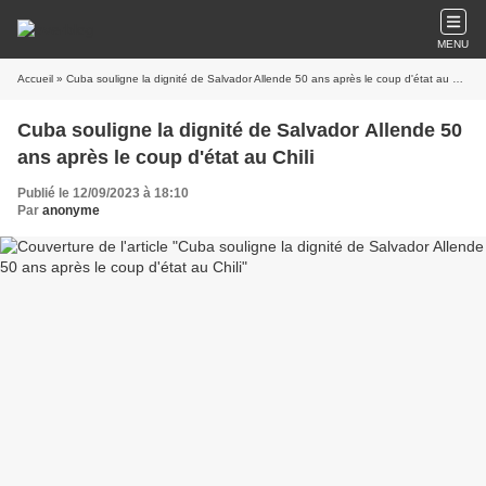
MENU
Accueil
» Cuba souligne la dignité de Salvador Allende 50 ans après le coup d'état au Chili
Cuba souligne la dignité de Salvador Allende 50
ans après le coup d'état au Chili
Publié le 12/09/2023 à 18:10
Par
anonyme