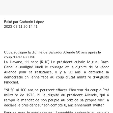
Édité par Catherin López
2023-09-11 20:14:41
Cuba souligne la dignité de Salvador Allende 50 ans après le
coup d'état au Chili
La Havane, 11 sept (RHC) Le président cubain Miguel Díaz-
Canel a souligné lundi le courage et la dignité de Salvador
Allende pour sa résistance, il y a 50 ans, à défendre la
démocratie chilienne face au coup d'Etat militaire d'Augusto
Pinochet.
"Ni 50 ni 100 ans ne pourront effacer l'horreur du coup d'État
militaire de 1973, ni la dignité du président Allende, qui a
rempli le mandat de son peuple au prix de sa propre vie", a
déclaré le président sur son compte X, anciennement Twitter.