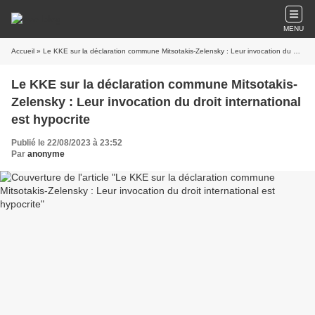
MENU
Accueil
» Le KKE sur la déclaration commune Mitsotakis-Zelensky : Leur invocation du droit international est hypocrite
Le KKE sur la déclaration commune Mitsotakis-
Zelensky : Leur invocation du droit international
est hypocrite
Publié le 22/08/2023 à 23:52
Par
anonyme