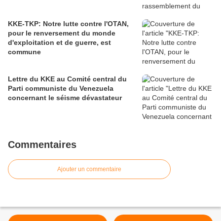
KKE-TKP: Notre lutte contre l'OTAN,
pour le renversement du monde
d'exploitation et de guerre, est
commune
Lettre du KKE au Comité central du
Parti communiste du Venezuela
concernant le séisme dévastateur
Commentaires
Ajouter un commentaire