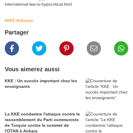
international-law-is-hypocritical.html
#KKE
#Ukraine
Partager
Vous aimerez aussi
KKE : Un succès important chez les
enseignants
Le KKE condamne l'attaque contre le
rassemblement du Parti communiste
de Turquie contre le sommet de
l'OTAN à Ankara