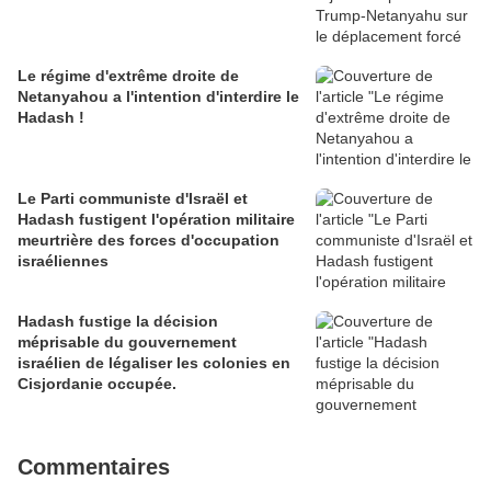
Le régime d'extrême droite de
Netanyahou a l'intention d'interdire le
Hadash !
Le Parti communiste d'Israël et
Hadash fustigent l'opération militaire
meurtrière des forces d'occupation
israéliennes
Hadash fustige la décision
méprisable du gouvernement
israélien de légaliser les colonies en
Cisjordanie occupée.
Commentaires