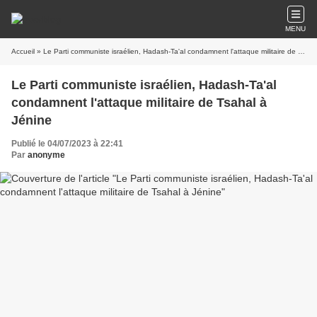
MENU
Accueil
» Le Parti communiste israélien, Hadash-Ta'al condamnent l'attaque militaire de Tsahal à Jénine
Le Parti communiste israélien, Hadash-Ta'al
condamnent l'attaque militaire de Tsahal à
Jénine
Publié le 04/07/2023 à 22:41
Par
anonyme