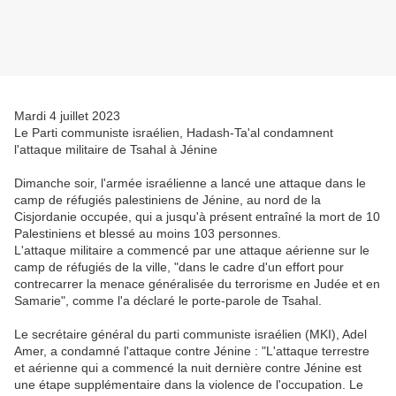
Mardi 4 juillet 2023
Le Parti communiste israélien, Hadash-Ta'al condamnent
l'attaque militaire de Tsahal à Jénine
Dimanche soir, l'armée israélienne a lancé une attaque dans le
camp de réfugiés palestiniens de Jénine, au nord de la
Cisjordanie occupée, qui a jusqu'à présent entraîné la mort de 10
Palestiniens et blessé au moins 103 personnes.
L'attaque militaire a commencé par une attaque aérienne sur le
camp de réfugiés de la ville, "dans le cadre d'un effort pour
contrecarrer la menace généralisée du terrorisme en Judée et en
Samarie", comme l'a déclaré le porte-parole de Tsahal.
Le secrétaire général du parti communiste israélien (MKI), Adel
Amer, a condamné l'attaque contre Jénine : "L'attaque terrestre
et aérienne qui a commencé la nuit dernière contre Jénine est
une étape supplémentaire dans la violence de l'occupation. Le