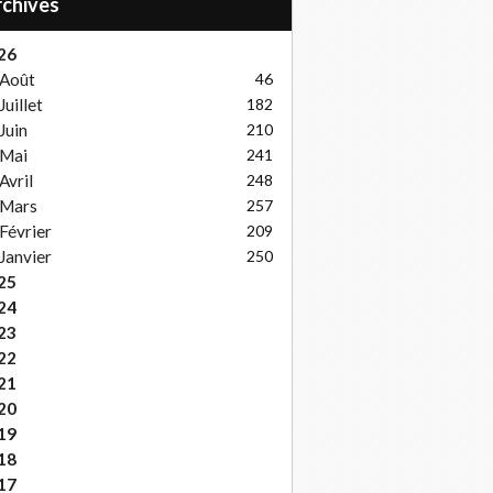
Archives
26
Août
46
Juillet
182
Juin
210
Mai
241
Avril
248
Mars
257
Février
209
Janvier
250
25
24
23
22
21
20
19
18
17