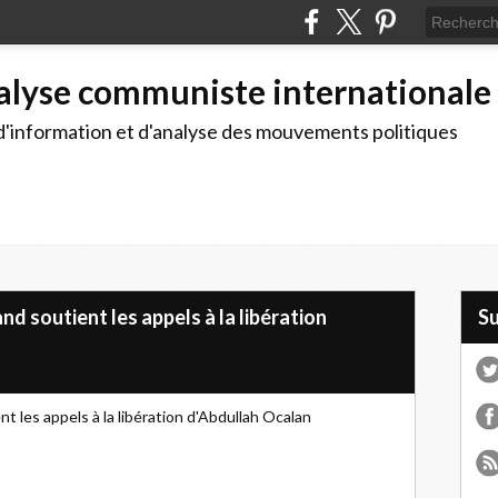
alyse communiste internationale
d'information et d'analyse des mouvements politiques
d soutient les appels à la libération
S
t les appels à la libération d'Abdullah Ocalan