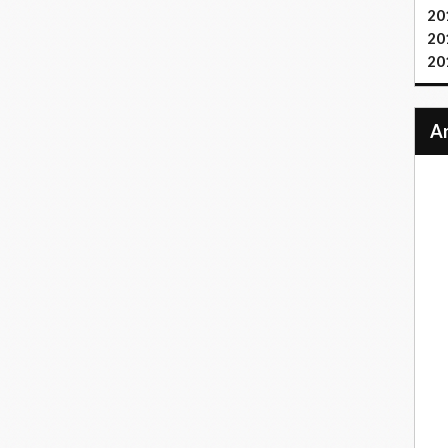
20
20
20