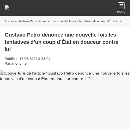
MENU
Accueil
» Gustavo Petro dénonce une nouvelle fois les tentatives d’un coup d’État en douceur contre lui
Gustavo Petro dénonce une nouvelle fois les
tentatives d’un coup d’État en douceur contre
lui
Publié le 16/06/2023 à 23:04
Par
anonyme