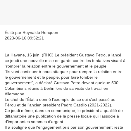
Édité par Reynaldo Henquen
2023-06-16 09:52:21
La Havane, 16 juin, (RHC) Le président Gustavo Petro, a lancé
ce jeudi une nouvelle mise en garde contre les tentatives visant à
"rompre" la relation entre le gouvernement et le peuple.
"Ils vont continuer à nous attaquer pour rompre la relation entre
le gouvernement et le peuple, pour faire tomber le
gouvernement", a déclaré Gustavo Petro devant quelque 500
Colombiens réunis à Berlin lors de sa visite de travail en
Allemagne.
Le chef de l'État a donné l'exemple de ce qui s'est passé au
Pérou et de l'ancien président Pedro Castillo (2021-2022).
Ce jeudi même, dans un communiqué, le président a qualifié de
diffamatoire une publication de la presse locale qui l'associe à
d'importantes sommes d'argent.
Il a souligné que l'engagement pris par son gouvernement reste