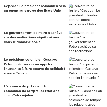
Cepeda : Le président colombien sera
un agent au service des États-Unis
Le gouvernement de Petro s'achève
sur des réalisations significatives
dans le domaine social.
Le président colombien Gustavo
Petro : « Je suis venu appeler
l'humanité à faire preuve de solidarité
envers Cuba »
L'annonce du président élu
colombien de rompre les relations
avec Cuba rejetée