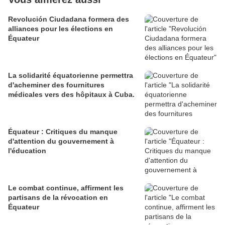
Revolución Ciudadana formera des
alliances pour les élections en
Équateur
La solidarité équatorienne permettra
d'acheminer des fournitures
médicales vers des hôpitaux à Cuba.
Équateur : Critiques du manque
d'attention du gouvernement à
l'éducation
Le combat continue, affirment les
partisans de la révocation en
Équateur