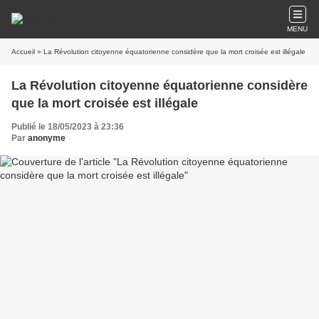
MENU
Accueil
» La Révolution citoyenne équatorienne considère que la mort croisée est illégale
La Révolution citoyenne équatorienne considère
que la mort croisée est illégale
Publié le 18/05/2023 à 23:36
Par
anonyme