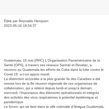
Édité par Reynaldo Henquen
2023-05-16 18:54:37
Guatemala, 16 mai (RHC) L'Organisation Panaméricaine de la
Santé (OPS), à travers ses réseaux Sarinet et Revelac, a
reconnu au Guatemala les efforts de Cuba dans la lutte contre le
Covid-19, a-t-on appris mardi.
La distinction accordée à la plus grande île des Caraïbes a été
remise lors de la 8e réunion régionale de ces organismes de
collaboration, qui a réitéré depuis lundi et jusqu'à demain,
mercredi, l'importance des éléments opérationnels et intégrés
des activités des virus respiratoires à potentiel épidémique et
pandémique.
Le forum, qui se tient dans la ville coloniale d'Antigua Guatemala,