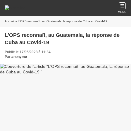
MENU
Accueil
» L'OPS reconnaît, au Guatemala, la réponse de Cuba au Covid-19
L'OPS reconnaît, au Guatemala, la réponse de
Cuba au Covid-19
Publié le 17/05/2023 à 11:34
Par
anonyme