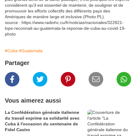
considèrent qu'il est essentiel de maintenir, de souligner et de
promouvoir les efforts collectifs des différents pays des
Amériques de manière large et inclusive (Photo:PL).
source : https://www.radiohc.cu/fr/noticias/nacionales/322821-
lops-reconnait-au-guatemala-la-reponse-de-cuba-au-covid-19-
photo
#Cuba
#Guatemala
Partager
Vous aimerez aussi
La Confédération générale italienne
du travail exprime sa solidarité avec
Cuba à l'occasion du centenaire de
Fidel Castro