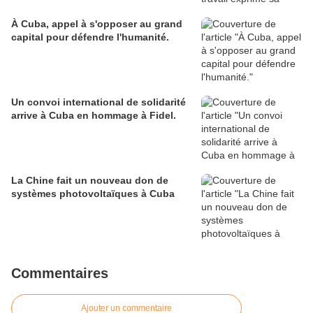
À Cuba, appel à s'opposer au grand
capital pour défendre l'humanité.
Un convoi international de solidarité
arrive à Cuba en hommage à Fidel.
La Chine fait un nouveau don de
systèmes photovoltaïques à Cuba
Commentaires
Ajouter un commentaire