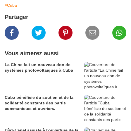
#Cuba
Partager
Vous aimerez aussi
La Chine fait un nouveau don de
systèmes photovoltaïques à Cuba
Cuba bénéficie du soutien et de la
solidarité constants des partis
communistes et ouvriers.
Díaz-Canel assiste à l'ouverture de la