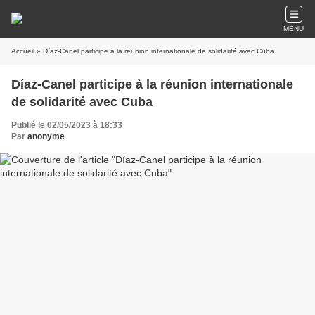
MENU
Accueil
» Díaz-Canel participe à la réunion internationale de solidarité avec Cuba
Díaz-Canel participe à la réunion internationale
de solidarité avec Cuba
Publié le 02/05/2023 à 18:33
Par
anonyme