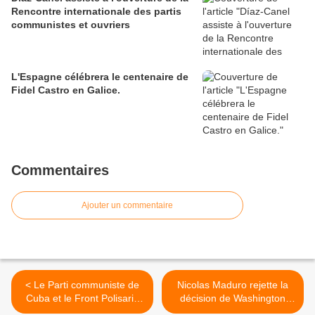
Rencontre internationale des partis
communistes et ouvriers
L'Espagne célébrera le centenaire de
Fidel Castro en Galice.
Commentaires
Ajouter un commentaire
< Le Parti communiste de
Nicolas Maduro rejette la
Cuba et le Front Polisario
décision de Washington
renforcent leurs relations
concernant Citgo >