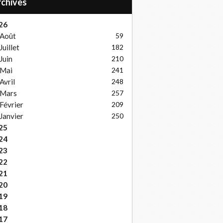
Archives
26
Août
59
Juillet
182
Juin
210
Mai
241
Avril
248
Mars
257
Février
209
Janvier
250
25
24
23
22
21
20
19
18
17