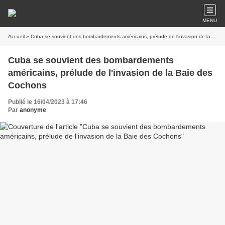
MENU
Accueil
» Cuba se souvient des bombardements américains, prélude de l'invasion de la Baie des Cochons
Cuba se souvient des bombardements
américains, prélude de l'invasion de la Baie des
Cochons
Publié le 16/04/2023 à 17:46
Par
anonyme