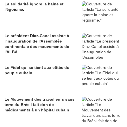
La solidarité ignore la haine et
l'égoïsme.
Le président Díaz-Canel assiste à
l'inauguration de l'Assemblée
continentale des mouvements de
l'ALBA.
Le Fidel qui se tient aux côtés du
peuple cubain
Le Mouvement des travailleurs sans
terre du Brésil fait don de
médicaments à un hôpital cubain