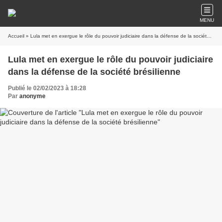
MENU
Accueil
» Lula met en exergue le rôle du pouvoir judiciaire dans la défense de la société brésilienne
Lula met en exergue le rôle du pouvoir judiciaire
dans la défense de la société brésilienne
Publié le 02/02/2023 à 18:28
Par
anonyme