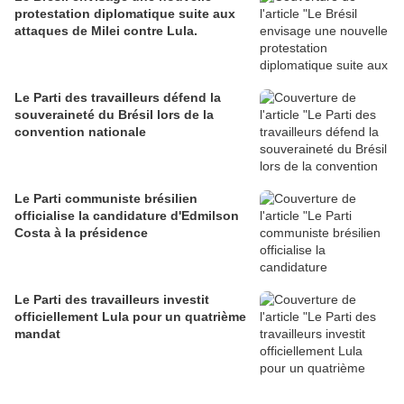
protestation diplomatique suite aux
attaques de Milei contre Lula.
Le Parti des travailleurs défend la
souveraineté du Brésil lors de la
convention nationale
Le Parti communiste brésilien
officialise la candidature d'Edmilson
Costa à la présidence
Le Parti des travailleurs investit
officiellement Lula pour un quatrième
mandat