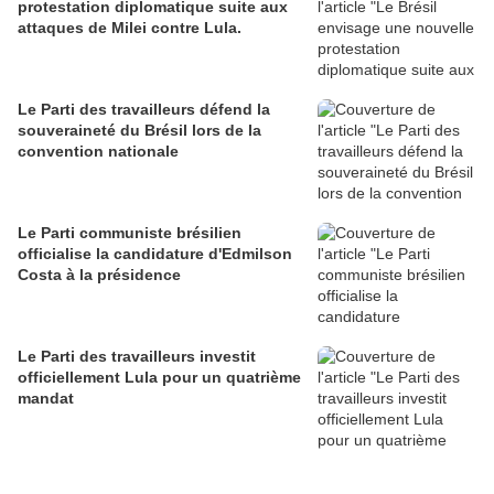
protestation diplomatique suite aux
attaques de Milei contre Lula.
Le Parti des travailleurs défend la
souveraineté du Brésil lors de la
convention nationale
Le Parti communiste brésilien
officialise la candidature d'Edmilson
Costa à la présidence
Le Parti des travailleurs investit
officiellement Lula pour un quatrième
mandat