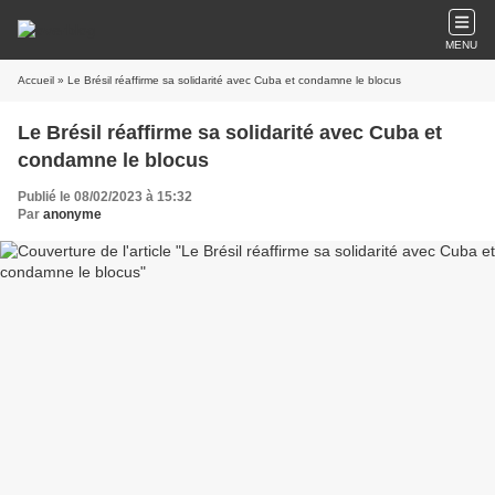
MENU
Accueil
» Le Brésil réaffirme sa solidarité avec Cuba et condamne le blocus
Le Brésil réaffirme sa solidarité avec Cuba et
condamne le blocus
Publié le 08/02/2023 à 15:32
Par
anonyme