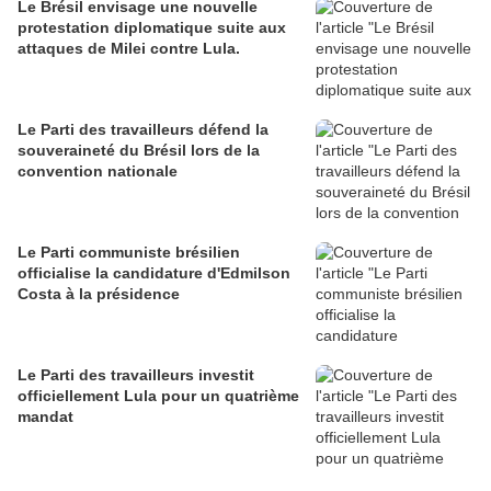
Le Brésil envisage une nouvelle
protestation diplomatique suite aux
attaques de Milei contre Lula.
Le Parti des travailleurs défend la
souveraineté du Brésil lors de la
convention nationale
Le Parti communiste brésilien
officialise la candidature d'Edmilson
Costa à la présidence
Le Parti des travailleurs investit
officiellement Lula pour un quatrième
mandat