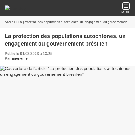
MENU
Accueil
» La protection des populations autochtones, un engagement du gouvernement brésilien
La protection des populations autochtones, un
engagement du gouvernement brésilien
Publié le 01/02/2023 à 13:25
Par
anonyme