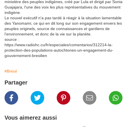
ministère des peuples indigènes, créé par Lula et dirigé par Sonia
Guajajara, l'une des voix les plus représentatives du mouvement
indigène.
Le nouvel exécutif n'a pas tardé à réagir à la situation lamentable
des Yanomami, ce qui en dit long sur son engagement envers les
peuples originels, source de connaissances et gardiens de
l'environnement, et donc de la vie sur la planète.
source :
https://www.radiohc.cu/fr/especiales/comentarios/312214-la-
protection-des-populations-autochtones-un-engagement-du-
gouvernement-bresilien
#Brésil
Partager
Vous aimerez aussi