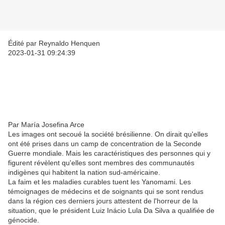
Édité par Reynaldo Henquen
2023-01-31 09:24:39
Par María Josefina Arce
Les images ont secoué la société brésilienne. On dirait qu'elles
ont été prises dans un camp de concentration de la Seconde
Guerre mondiale. Mais les caractéristiques des personnes qui y
figurent révèlent qu'elles sont membres des communautés
indigènes qui habitent la nation sud-américaine.
La faim et les maladies curables tuent les Yanomami. Les
témoignages de médecins et de soignants qui se sont rendus
dans la région ces derniers jours attestent de l'horreur de la
situation, que le président Luiz Inácio Lula Da Silva a qualifiée de
génocide.