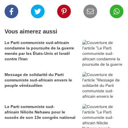
Vous aimerez aussi
Le Parti communiste sud-africain
condamne la poursuite de la guerre
menée par les États-Unis et Israël
contre l'Iran
Message de solidarité du Parti
communiste sud-africain envers le
peuple vénézuélien
Le Parti communiste sud-
africain félicite Nehawu pour le
succès de son 13e congrès national