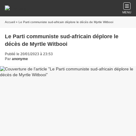
MENU
Accueil
» Le Parti communiste sud-africain déplore le décès de Myrtle Witbooi
Le Parti communiste sud-africain déplore le
décès de Myrtle Witbooi
Publié le 20/01/2023 à 23:53
Par
anonyme