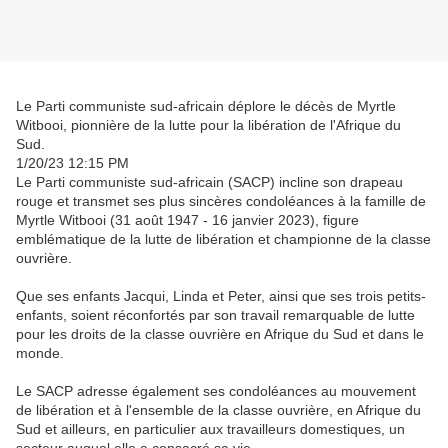
Le Parti communiste sud-africain déplore le décès de Myrtle
Witbooi, pionnière de la lutte pour la libération de l'Afrique du
Sud.
1/20/23 12:15 PM
Le Parti communiste sud-africain (SACP) incline son drapeau
rouge et transmet ses plus sincères condoléances à la famille de
Myrtle Witbooi (31 août 1947 - 16 janvier 2023), figure
emblématique de la lutte de libération et championne de la classe
ouvrière.
Que ses enfants Jacqui, Linda et Peter, ainsi que ses trois petits-
enfants, soient réconfortés par son travail remarquable de lutte
pour les droits de la classe ouvrière en Afrique du Sud et dans le
monde.
Le SACP adresse également ses condoléances au mouvement
de libération et à l'ensemble de la classe ouvrière, en Afrique du
Sud et ailleurs, en particulier aux travailleurs domestiques, un