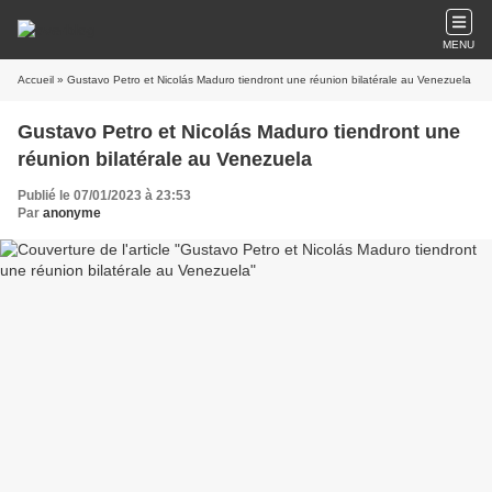
MENU
Accueil
» Gustavo Petro et Nicolás Maduro tiendront une réunion bilatérale au Venezuela
Gustavo Petro et Nicolás Maduro tiendront une
réunion bilatérale au Venezuela
Publié le 07/01/2023 à 23:53
Par
anonyme