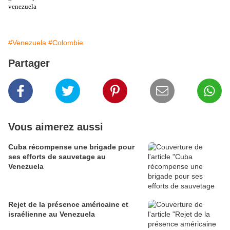
venezuela
#Venezuela
#Colombie
Partager
Vous aimerez aussi
Cuba récompense une brigade pour
ses efforts de sauvetage au
Venezuela
Rejet de la présence américaine et
israélienne au Venezuela