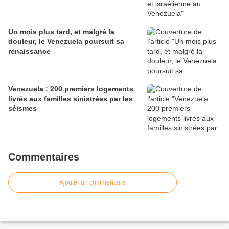
Un mois plus tard, et malgré la
douleur, le Venezuela poursuit sa
renaissance
Venezuela : 200 premiers logements
livrés aux familles sinistrées par les
séismes
Commentaires
Ajouter un commentaire