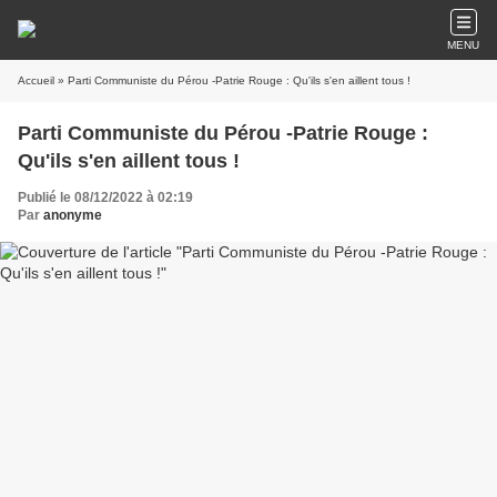
MENU
Accueil
» Parti Communiste du Pérou -Patrie Rouge : Qu'ils s'en aillent tous !
Parti Communiste du Pérou -Patrie Rouge :
Qu'ils s'en aillent tous !
Publié le 08/12/2022 à 02:19
Par
anonyme