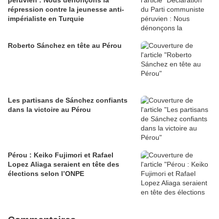
péruvien : Nous dénonçons la
répression contre la jeunesse anti-
impérialiste en Turquie
Roberto Sánchez en tête au Pérou
Les partisans de Sánchez confiants
dans la victoire au Pérou
Pérou : Keiko Fujimori et Rafael
Lopez Aliaga seraient en tête des
élections selon l’ONPE