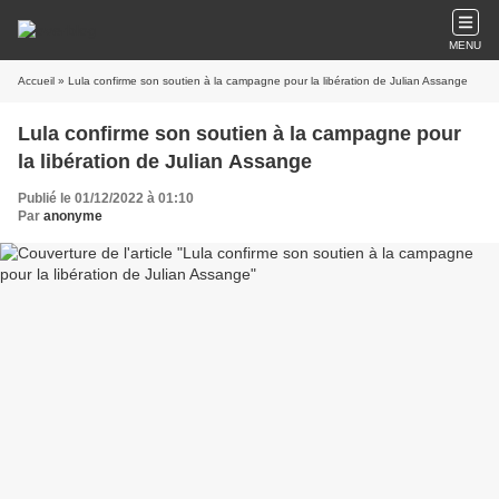
MENU
Accueil
» Lula confirme son soutien à la campagne pour la libération de Julian Assange
Lula confirme son soutien à la campagne pour
la libération de Julian Assange
Publié le 01/12/2022 à 01:10
Par
anonyme