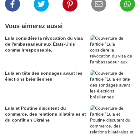
Vous aimerez aussi
Lula considère la révocation du visa
de l'ambassadeur aux États-Unis
comme irresponsable.
Lula en tête des sondages avant les
élections brésiliennes
Lula et Poutine discutent du
commerce, des relations bilatérales et
du conflit en Ukraine