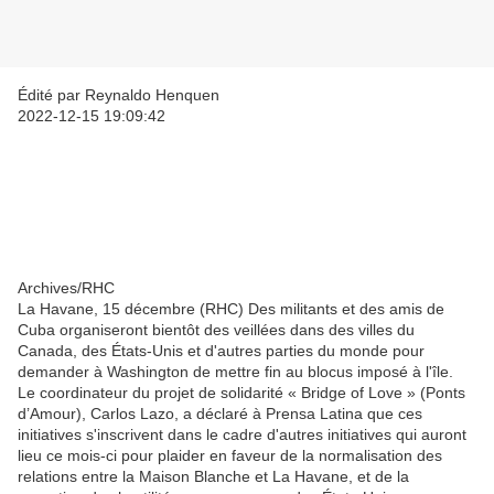
Édité par Reynaldo Henquen
2022-12-15 19:09:42
Archives/RHC
La Havane, 15 décembre (RHC) Des militants et des amis de
Cuba organiseront bientôt des veillées dans des villes du
Canada, des États-Unis et d'autres parties du monde pour
demander à Washington de mettre fin au blocus imposé à l'île.
Le coordinateur du projet de solidarité « Bridge of Love » (Ponts
d’Amour), Carlos Lazo, a déclaré à Prensa Latina que ces
initiatives s'inscrivent dans le cadre d'autres initiatives qui auront
lieu ce mois-ci pour plaider en faveur de la normalisation des
relations entre la Maison Blanche et La Havane, et de la