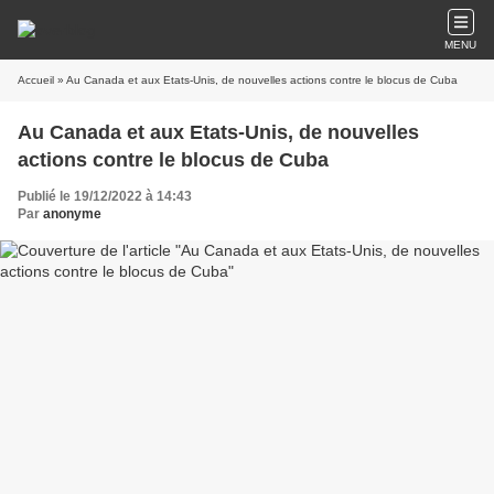
MENU
Accueil
» Au Canada et aux Etats-Unis, de nouvelles actions contre le blocus de Cuba
Au Canada et aux Etats-Unis, de nouvelles
actions contre le blocus de Cuba
Publié le 19/12/2022 à 14:43
Par
anonyme