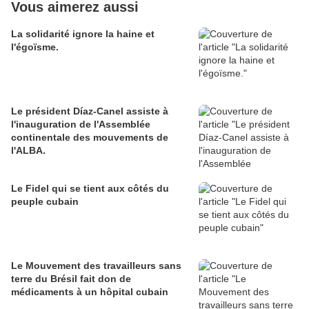
Vous aimerez aussi
La solidarité ignore la haine et
l'égoïsme.
Le président Díaz-Canel assiste à
l'inauguration de l'Assemblée
continentale des mouvements de
l'ALBA.
Le Fidel qui se tient aux côtés du
peuple cubain
Le Mouvement des travailleurs sans
terre du Brésil fait don de
médicaments à un hôpital cubain