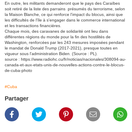
En outre, les militants demanderont que le pays des Caraïbes
soit retiré de la liste des parrains présumés du terrorisme, selon
la Maison Blanche, ce qui renforce l'impact du blocus, ainsi que
les difficultés de l'île à s'engager dans le commerce international
et les transactions financières.
Chaque mois, des caravanes de solidarité ont lieu dans
différentes régions du monde pour la fin des hostilités de
Washington, renforcées par les 243 mesures imposées pendant
le mandat de Donald Trump (2017-2021), presque toutes en
vigueur sous l'administration Biden. (Source : PL).
source : https://www.radiohc.cu/fr/noticias/nacionales/308094-au-
canada-et-aux-etats-unis-de-nouvelles-actions-contre-le-blocus-
de-cuba-photo
#Cuba
Partager