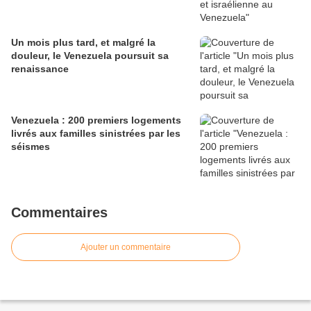
Un mois plus tard, et malgré la
douleur, le Venezuela poursuit sa
renaissance
Venezuela : 200 premiers logements
livrés aux familles sinistrées par les
séismes
Commentaires
Ajouter un commentaire