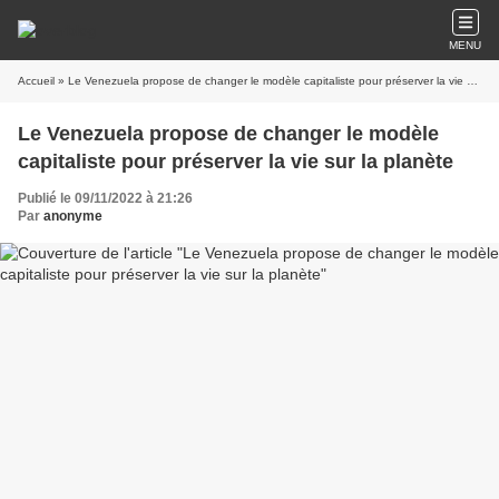
MENU
Accueil
» Le Venezuela propose de changer le modèle capitaliste pour préserver la vie sur la planète
Le Venezuela propose de changer le modèle
capitaliste pour préserver la vie sur la planète
Publié le 09/11/2022 à 21:26
Par
anonyme