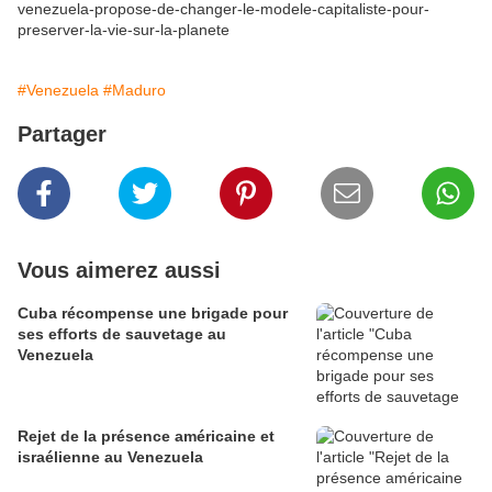
venezuela-propose-de-changer-le-modele-capitaliste-pour-
preserver-la-vie-sur-la-planete
#Venezuela
#Maduro
Partager
Vous aimerez aussi
Cuba récompense une brigade pour
ses efforts de sauvetage au
Venezuela
Rejet de la présence américaine et
israélienne au Venezuela