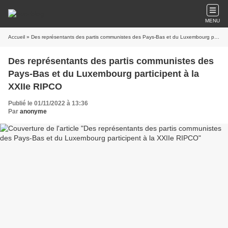
MENU
Accueil
» Des représentants des partis communistes des Pays-Bas et du Luxembourg participent à la XXIIe RIPCO
Des représentants des partis communistes des
Pays-Bas et du Luxembourg participent à la
XXIIe RIPCO
Publié le 01/11/2022 à 13:36
Par
anonyme