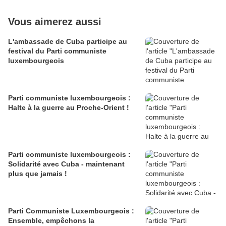
Vous aimerez aussi
L'ambassade de Cuba participe au
festival du Parti communiste
luxembourgeois
Parti communiste luxembourgeois :
Halte à la guerre au Proche-Orient !
Parti communiste luxembourgeois :
Solidarité avec Cuba - maintenant
plus que jamais !
Parti Communiste Luxembourgeois :
Ensemble, empêchons la