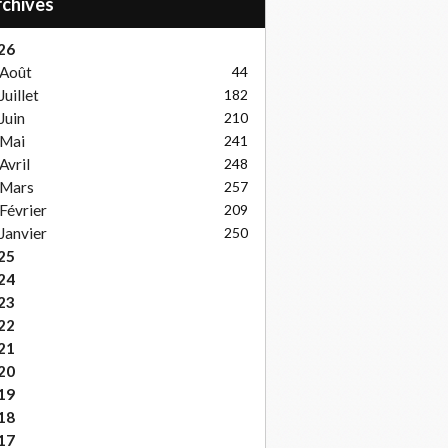
Archives
26
Août
44
Juillet
182
Juin
210
Mai
241
Avril
248
Mars
257
Février
209
Janvier
250
25
24
23
22
21
20
19
18
17