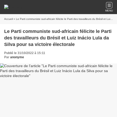
MENU
Accueil
» Le Parti communiste sud-africain félicite le Parti des travailleurs du Brésil et Luiz Inácio Lula da Silva pour sa victoire électorale
Le Parti communiste sud-africain félicite le Parti
des travailleurs du Brésil et Luiz Inácio Lula da
Silva pour sa victoire électorale
Publié le 31/10/2022 à 15:11
Par
anonyme