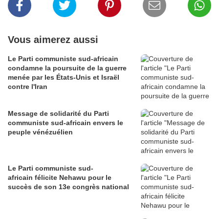
Vous aimerez aussi
Le Parti communiste sud-africain
condamne la poursuite de la guerre
menée par les États-Unis et Israël
contre l'Iran
Message de solidarité du Parti
communiste sud-africain envers le
peuple vénézuélien
Le Parti communiste sud-
africain félicite Nehawu pour le
succès de son 13e congrès national