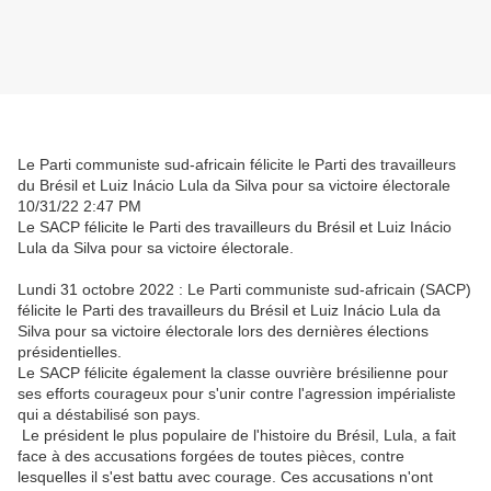
Le Parti communiste sud-africain félicite le Parti des travailleurs
du Brésil et Luiz Inácio Lula da Silva pour sa victoire électorale
10/31/22 2:47 PM
Le SACP félicite le Parti des travailleurs du Brésil et Luiz Inácio
Lula da Silva pour sa victoire électorale.
Lundi 31 octobre 2022 : Le Parti communiste sud-africain (SACP)
félicite le Parti des travailleurs du Brésil et Luiz Inácio Lula da
Silva pour sa victoire électorale lors des dernières élections
présidentielles.
Le SACP félicite également la classe ouvrière brésilienne pour
ses efforts courageux pour s'unir contre l'agression impérialiste
qui a déstabilisé son pays.
Le président le plus populaire de l'histoire du Brésil, Lula, a fait
face à des accusations forgées de toutes pièces, contre
lesquelles il s'est battu avec courage. Ces accusations n'ont