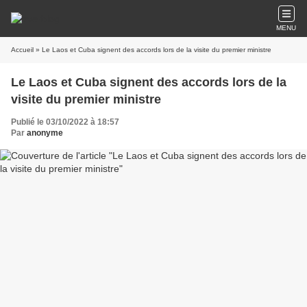
MENU
Accueil
» Le Laos et Cuba signent des accords lors de la visite du premier ministre
Le Laos et Cuba signent des accords lors de la
visite du premier ministre
Publié le 03/10/2022 à 18:57
Par
anonyme