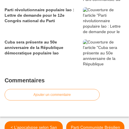
Parti révolutionnaire populaire lao :
Lettre de demande pour le 12e
Congrès national du Parti
Cuba sera présente au 50e
anniversaire de la République
démocratique populaire lao
Commentaires
Ajouter un commentaire
< L’apocalypse selon San
Parti Communiste Brésilien