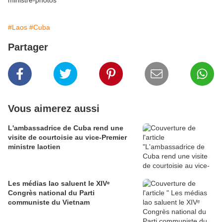
ministre-photos
#Laos
#Cuba
Partager
Vous aimerez aussi
L'ambassadrice de Cuba rend une
visite de courtoisie au vice-Premier
ministre laotien
Les médias lao saluent le XIVᵉ
Congrès national du Parti
communiste du Vietnam