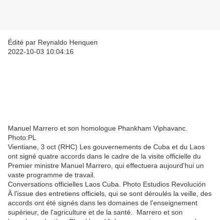
Édité par Reynaldo Henquen
2022-10-03 10:04:16
Manuel Marrero et son homologue Phankham Viphavanc.
Photo:PL
Vientiane, 3 oct (RHC) Les gouvernements de Cuba et du Laos
ont signé quatre accords dans le cadre de la visite officielle du
Premier ministre Manuel Marrero, qui effectuera aujourd'hui un
vaste programme de travail.
Conversations officielles Laos Cuba. Photo Estudios Revolución
À l'issue des entretiens officiels, qui se sont déroulés la veille, des
accords ont été signés dans les domaines de l'enseignement
supérieur, de l'agriculture et de la santé. Marrero et son