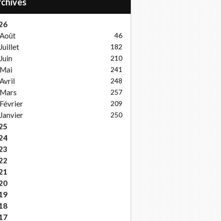
Archives
26
Août
46
Juillet
182
Juin
210
Mai
241
Avril
248
Mars
257
Février
209
Janvier
250
25
24
23
22
21
20
19
18
17