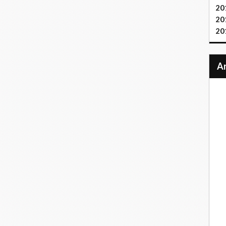
20
20
20