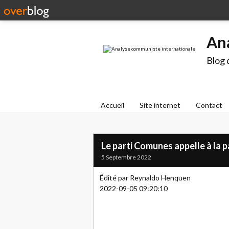
An
Blog 
Accueil
Site internet
Contact
Le parti Comunes appelle à la 
5 Septembre 2022
Édité par Reynaldo Henquen
2022-09-05 09:20:10