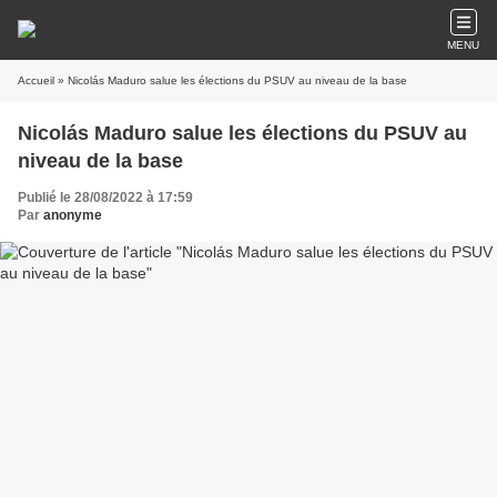
MENU
Accueil
» Nicolás Maduro salue les élections du PSUV au niveau de la base
Nicolás Maduro salue les élections du PSUV au
niveau de la base
Publié le 28/08/2022 à 17:59
Par
anonyme