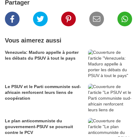
Partager
Vous aimerez aussi
Venezuela: Maduro appelle à porter
les débats du PSUV à tout le pays
Le PSUV et le Parti communiste sud-
africain renforcent leurs liens de
coopération
Le plan anticommuniste du
gouvernement-PSUV se poursuit
contre le PCV