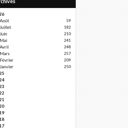
Archives
26
Août
59
Juillet
182
Juin
210
Mai
241
Avril
248
Mars
257
Février
209
Janvier
250
25
24
23
22
21
20
19
18
17