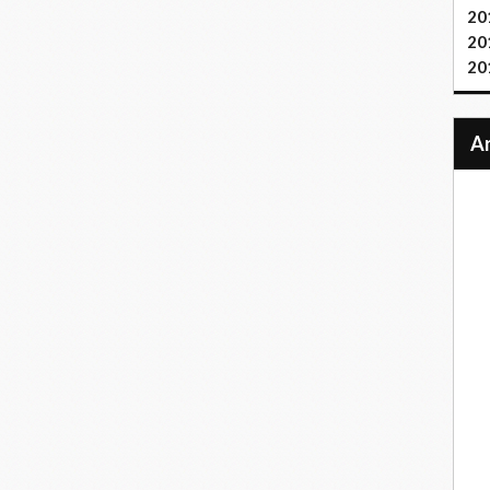
20
20
20