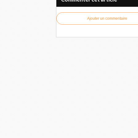
Ajouter un commentaire