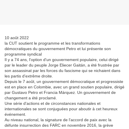
10 août 2022
la CUT soutient le programme et les transformations
démocratiques du gouvernement Petro et lui présente son
programme syndical
Il y a 74 ans, l'option d'un gouvernement populaire, celui dirigé
par le leader du peuple Jorge Eliecer Gaitán, a été frustrée par
son assassinat par les forces du fascisme qui se nichaient dans
les partis d'extrême droite.
Depuis le 7 août, un gouvernement démocratique et progressiste
est en place en Colombie, avec un grand soutien populaire, dirigé
par Gustavo Petro et Francia Márquez. Un gouvernement de
changement a été proclamé.
Une série d'actions et de circonstances nationales et
internationales se sont conjuguées pour aboutir à cet heureux
événement.
Au niveau national, la signature de l'accord de paix avec la
défunte insurrection des FARC en novembre 2016, la grève