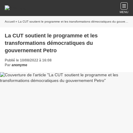
MENU
Accueil
» La CUT soutient le programme et les transformations démocratiques du gouvernement Petro
La CUT soutient le programme et les
transformations démocratiques du
gouvernement Petro
Publié le 10/08/2022 à 16:08
Par
anonyme