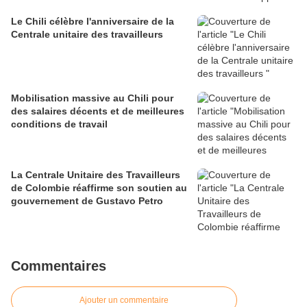
Le Chili célèbre l'anniversaire de la
Centrale unitaire des travailleurs
Mobilisation massive au Chili pour
des salaires décents et de meilleures
conditions de travail
La Centrale Unitaire des Travailleurs
de Colombie réaffirme son soutien au
gouvernement de Gustavo Petro
Commentaires
Ajouter un commentaire