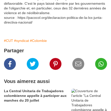
défavorable. C'est le pays laissé derrière par les gouvernements
de l'oligarchie et, en particulier, ceux des 32 dernières années de
violence et de néolibéralisme.
source : https://pacocol.org/declaracion-politica-de-la-lxx-junta-
directiva-nacional/
#CUT
#syndicat
#Colombie
Partager
Vous aimerez aussi
La Central Unitaria de Trabajadores
colombienne appelle à participer aux
marches du 20 juillet