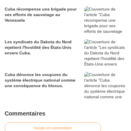
Cuba récompense une brigade pour
ses efforts de sauvetage au
Venezuela
Les syndicats du Dakota du Nord
rejettent l'hostilité des États-Unis
envers Cuba.
Cuba dénonce les coupures du
système électrique national comme
une conséquence du blocus.
Commentaires
Ajouter un commentaire