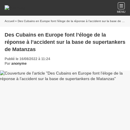
MENU
Accueil
» Des Cubains en Europe font l’éloge de la réponse à l’accident sur la base de supertankers de Matanzas
Des Cubains en Europe font l’éloge de la
réponse à l’accident sur la base de supertankers
de Matanzas
Publié le 16/08/2022 à 11:24
Par
anonyme